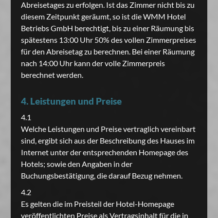
Abreisetages zu erfolgen. Ist das Zimmer nicht bis zu
diesem Zeitpunkt geräumt, so ist die WMM Hotel
Betriebs GmbH berechtigt, bis zu einer Räumung bis
spätestens 13:00 Uhr 50% des vollen Zimmerpreises
für den Abreisetag zu berechnen. Bei einer Räumung
nach 14:00 Uhr kann der volle Zimmerpreis
berechnet werden.
4. Leistungen und Preise
4.1
Welche Leistungen und Preise vertraglich vereinbart
sind, ergibt sich aus der Beschreibung des Hauses im
Internet unter der entsprechenden Homepage des
Hotels; sowie den Angaben in der
Buchungsbestätigung, die darauf Bezug nehmen.
4.2
Es gelten die im Preisteil der Hotel-Homepage
veröffentlichten Preise als Vertragsinhalt für die in