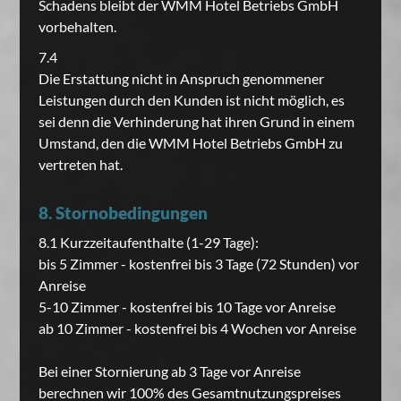
Schadens bleibt der WMM Hotel Betriebs GmbH
vorbehalten.
7.4
Die Erstattung nicht in Anspruch genommener
Leistungen durch den Kunden ist nicht möglich, es
sei denn die Verhinderung hat ihren Grund in einem
Umstand, den die WMM Hotel Betriebs GmbH zu
vertreten hat.
8. Stornobedingungen
8.1 Kurzzeitaufenthalte (1-29 Tage):
bis 5 Zimmer - kostenfrei bis 3 Tage (72 Stunden) vor
Anreise
5-10 Zimmer - kostenfrei bis 10 Tage vor Anreise
ab 10 Zimmer - kostenfrei bis 4 Wochen vor Anreise
Bei einer Stornierung ab 3 Tage vor Anreise
berechnen wir 100% des Gesamtnutzungspreises