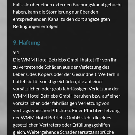
Falls sie über einen externen Buchungskanal gebucht
haben, kann die Stornierung nur über den
entsprechenden Kanal zu den dort angezeigten
Bedingungen erfolgen.
9. Haftung
9.1
Die WMM Hotel Betriebs GmbH haftet für von ihr
zu vertretende Schäden aus der Verletzung des
Lebens, des Köpers oder der Gesundheit. Weiterhin
haftet sie für sonstige Schäden, die auf einer
vorsätzlichen oder grob fahrlässigen Verletzung der
WMM Hotel Betriebs GmbH beruhen bzw. auf einer
vorsätzlichen oder fahrlässigen Verletzung von
vertragstypischen Pflichten. Einer Pflichtverletzung
der WMM Hotel Betriebs GmbH steht die eines
gesetzlichen Vertreters oder Erfüllungsgehilfen
gleich. Weitergehende Schadensersatzansprüche