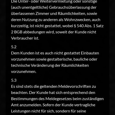
Die Unter- oder Weitervermietung oder sonstige
(auch unentgeltliche) Gebrauchsüberlassung der
überlassenen Zimmer und Räumlichkeiten, sowie
deren Nutzung zu anderen als Wohnzwecken, auch
kurzzeitig, ist nicht gestattet, wobei § 540 Abs. 1 Satz
2 BGB abbedungen wird, soweit der Kunde nicht
Verbraucher ist.
5.2
Dem Kunden ist es auch nicht gestattet Einbauten
vorzunehmen sowie gestalterische, bauliche oder
technische Veränderung der Räumlichkeiten
vorzunehmen.
5.3
Es sind stets die geltenden Meldevorschriften zu
beachten. Der Kunde hat sich entsprechend den
Bestimmungen des Meldegesetzes beim zuständigen
Amt anzumelden. Sofern der Kunde vertragliche
Leistungen nicht für sich, sondern für seine