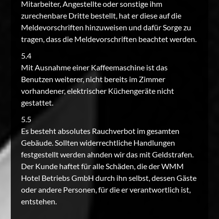
Mitarbeiter, Angestellte oder sonstige ihm
zurechenbare Dritte bestellt, hat er diese auf die
Meldevorschriften hinzuweisen und dafür Sorge zu
tragen, dass die Meldevorschriften beachtet werden.
5.4
Mit Ausnahme einer Kaffeemaschine ist das
Benutzen weiterer, nicht bereits im Zimmer
vorhandener, elektrischer Küchengeräte nicht
gestattet.
5.5
Es besteht absolutes Rauchverbot im gesamten
Gebäude. Sollten widerrechtliche Handlungen
festgestellt werden ahnden wir das mit Geldstrafen.
Der Kunde haftet für alle Schäden, die der WMM
Hotel Betriebs GmbH durch ihn selbst, dessen Gäste
oder andere Personen, für die er verantwortlich ist,
entstehen.