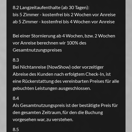
8.2 Langzeitaufenthalte (ab 30 Tagen):
bis 5 Zimmer - kostenfrei bis 2 Wochen vor Anreise
ab 5 Zimmer - kostenfrei bis 4 Wochen vor Anreise
Bei einer Stornierung ab 4 Wochen, bzw. 2 Wochen
vor Anreise berechnen wir 100% des
Gesamtnutzungspreises
8.3
Bei Nichtanreise (NowShow) oder vorzeitiger
Abreise des Kunden nach erfolgtem Check-In, ist
eine Rückerstattung des vereinbarten Preises für alle
gebuchten Leistungen ausgeschlossen.
8.4
Als Gesamtnutzungspreis ist der bestätigte Preis für
den gesamten Zeitraum, für den die Buchung
vorgesehen war, zu verstehen.
8.5