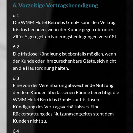
6. Vorzeitige Vertragsbeendigung
6.1
Die WMM Hotel Betriebs GmbH kann den Vertrag
fristlos beenden, wenn der Kunde gegen die unter
Ziffer 5 geregelten Nutzungsbedingungen verstößt.
6.2
Die fristlose Kündigung ist ebenfalls möglich, wenn
der Kunde oder ihm zurechenbare Gäste, sich nicht
an die Hausordnung halten.
6.3
Eine von der Vereinbarung abweichende Nutzung
der dem Kunden überlassenen Räume berechtigt die
WMM Hotel Betriebs GmbH zur fristlosen
Kündigung des Vertragsverhältnisses. Eine
Rückerstattung des Nutzungsentgeltes steht dem
Kunden nicht zu.
6.4