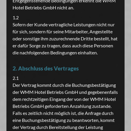
Entgegenstehende Bedingungen erkennt die WMM
Hotel Betriebs GmbH nicht an.
1.2
Sofern der Kunde vertragliche Leistungen nicht nur
für sich, sondern für seine Mitarbeiter, Angestellte
oder sonstige ihm zuzurechnende Dritte bestellt, hat
er dafür Sorge zu tragen, dass auch diese Personen
die nachfolgenden Bedingungen einhalten.
2. Abschluss des Vertrages
2.1
Der Vertrag kommt durch die Buchungsbestätigung
der WMM Hotel Betriebs GmbH und gegebenenfalls
dem rechtzeitigen Eingang der von der WMM Hotel
Betriebs GmbH geforderten Anzahlung zustande.
Falls es zeitlich nicht möglich ist, die Anfrage durch
eine Buchungsbestätigung zu beantworten, kommt
der Vertrag durch Bereitstellung der Leistung