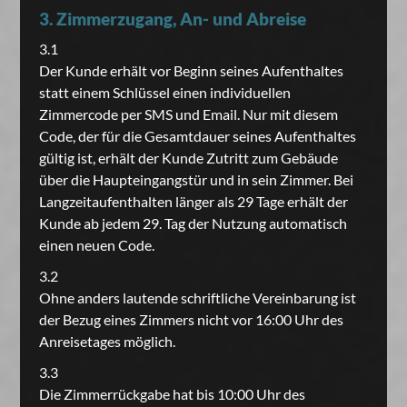
3. Zimmerzugang, An- und Abreise
3.1
Der Kunde erhält vor Beginn seines Aufenthaltes
statt einem Schlüssel einen individuellen
Zimmercode per SMS und Email. Nur mit diesem
Code, der für die Gesamtdauer seines Aufenthaltes
gültig ist, erhält der Kunde Zutritt zum Gebäude
über die Haupteingangstür und in sein Zimmer. Bei
Langzeitaufenthalten länger als 29 Tage erhält der
Kunde ab jedem 29. Tag der Nutzung automatisch
einen neuen Code.
3.2
Ohne anders lautende schriftliche Vereinbarung ist
der Bezug eines Zimmers nicht vor 16:00 Uhr des
Anreisetages möglich.
3.3
Die Zimmerrückgabe hat bis 10:00 Uhr des