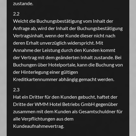
zustande.
2.2
Weicht die Buchungsbestätigung vom Inhalt der
Anfrage ab, wird der Inhalt der Buchungsbestätigung
Vertragsinhalt, wenn der Kunde dieser nicht nach
deren Erhalt unverzüglich widerspricht. Mit
Annahme der Leistung durch den Kunden kommt
der Vertrag mit dem geänderten Inhalt zustande. Bei
Buchungen über Hotelportale, kann die Buchung von
der Hinterlegung einer gültigen
Kreditkartennummer abhängig gemacht werden.
2.3
Hat ein Dritter für den Kunden gebucht, haftet der
Dritte der WMM Hotel Betriebs GmbH gegenüber
zusammen mit dem Kunden als Gesamtschuldner für
alle Verpflichtungen aus dem
Kundeaufnahmevertrag.