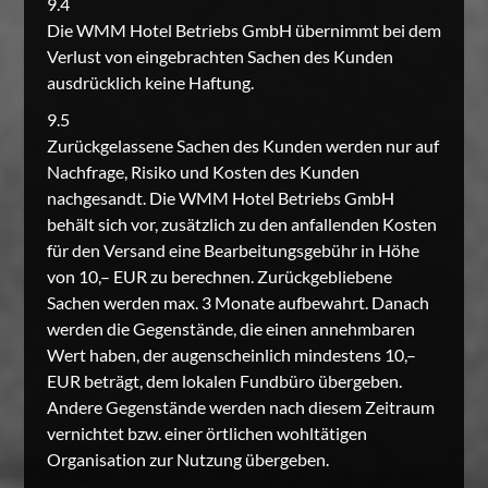
9.4
Die WMM Hotel Betriebs GmbH übernimmt bei dem
Verlust von eingebrachten Sachen des Kunden
ausdrücklich keine Haftung.
9.5
Zurückgelassene Sachen des Kunden werden nur auf
Nachfrage, Risiko und Kosten des Kunden
nachgesandt. Die WMM Hotel Betriebs GmbH
behält sich vor, zusätzlich zu den anfallenden Kosten
für den Versand eine Bearbeitungsgebühr in Höhe
von 10,– EUR zu berechnen. Zurückgebliebene
Sachen werden max. 3 Monate aufbewahrt. Danach
werden die Gegenstände, die einen annehmbaren
Wert haben, der augenscheinlich mindestens 10,–
EUR beträgt, dem lokalen Fundbüro übergeben.
Andere Gegenstände werden nach diesem Zeitraum
vernichtet bzw. einer örtlichen wohltätigen
Organisation zur Nutzung übergeben.