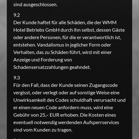
sind ausgeschlossen.
9.2
Der Kunde haftet für alle Schäden, die der WMM
Hotel Betriebs GmbH durch ihn selbst, dessen Gäste
oder andere Personen, für die er verantwortlich ist,
entstehen. Vandalismus in jeglicher Form oder
Verhalten, das zu Schäden führt, wird mit einer
Anzeige und Forderung von
Schadensersatzzahlungen geahndet.
9.3
Für den Fall, dass der Kunde seinen Zugangscode
vergisst, oder verlegt oder auf sonstige Weise eine
Unwirksamkeit des Codes schuldhaft verursacht und
er einen neuen Code anfordern muss, wird eine
Gebühr von 25,– EUR erhoben. Die Kosten eines
eventuell notwendig werdenden Aufsperrservices
sind vom Kunden zu tragen.