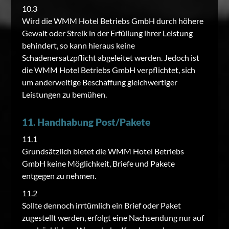
10.3
Wird die WMM Hotel Betriebs GmbH durch höhere
Gewalt oder Streik in der Erfüllung ihrer Leistung
behindert, so kann hieraus keine
Schadenersatzpflicht abgeleitet werden. Jedoch ist
die WMM Hotel Betriebs GmbH verpflichtet, sich
um anderweitige Beschaffung gleichwertiger
Leistungen zu bemühen.
11. Handhabung Post/Pakete
11.1
Grundsätzlich bietet die WMM Hotel Betriebs
GmbH keine Möglichkeit, Briefe und Pakete
entgegen zu nehmen.
11.2
Sollte dennoch irrtümlich ein Brief oder Paket
zugestellt werden, erfolgt eine Nachsendung nur auf