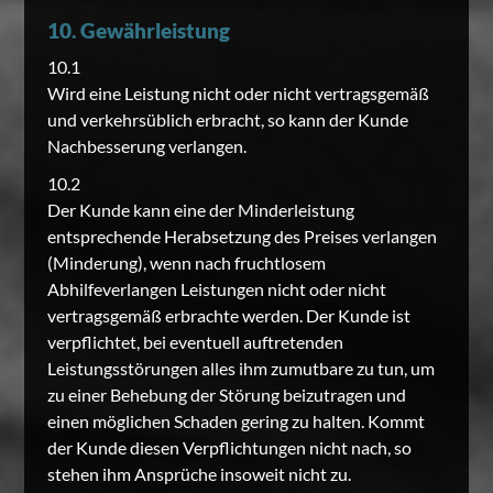
10. Gewährleistung
10.1
Wird eine Leistung nicht oder nicht vertragsgemäß
und verkehrsüblich erbracht, so kann der Kunde
Nachbesserung verlangen.
10.2
Der Kunde kann eine der Minderleistung
entsprechende Herabsetzung des Preises verlangen
(Minderung), wenn nach fruchtlosem
Abhilfeverlangen Leistungen nicht oder nicht
vertragsgemäß erbrachte werden. Der Kunde ist
verpflichtet, bei eventuell auftretenden
Leistungsstörungen alles ihm zumutbare zu tun, um
zu einer Behebung der Störung beizutragen und
einen möglichen Schaden gering zu halten. Kommt
der Kunde diesen Verpflichtungen nicht nach, so
stehen ihm Ansprüche insoweit nicht zu.