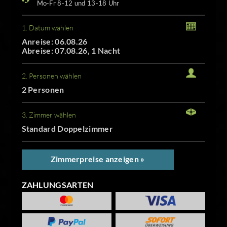
Mo-Fr 8-12 und 13-18 Uhr
1. Datum wählen
Anreise: 06.08.26
Abreise: 07.08.26, 1 Nacht
2. Personen wählen
2 Personen
3. Zimmer wählen
Standard Doppelzimmer
Zimmerpreise anzeigen »
ZAHLUNGSARTEN