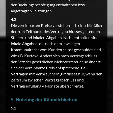
der Buchungsbestätigung enthaltenen bzw.
angefragten Leistungen.
4.3
Die vereinbarten Preise verstehen sich einschließlich
der zum Zeitpunkt des Vertragsschlusses geltenden
Steuern und lokalen Abgaben. Nicht enthalten sind
lokale Abgaben, die nach dem jeweiligen
Kommunalrecht vom Kunden selbst geschuldet sind,
wie z.B. Kurtaxe. Ändert sich nach Vertragsschluss
der Satz der gesetzlichen Mehrwertsteuer, so ändert
sich der vereinbarte Preis entsprechend. Bei
Verträgen mit Verbrauchern gilt dieses nur, wenn der
Zeitraum zwischen Vertragsabschluss und
Vertragserfüllung 4 Monate überschreitet.
5. Nutzung der Räumlichkeiten
5.1