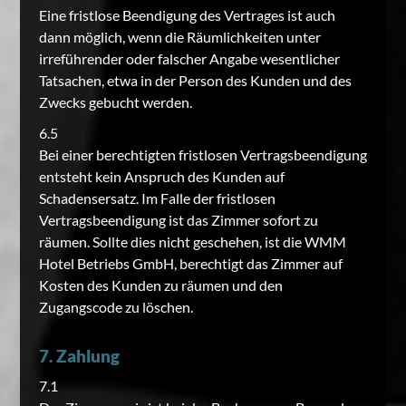
Eine fristlose Beendigung des Vertrages ist auch
dann möglich, wenn die Räumlichkeiten unter
irreführender oder falscher Angabe wesentlicher
Tatsachen, etwa in der Person des Kunden und des
Zwecks gebucht werden.
6.5
Bei einer berechtigten fristlosen Vertragsbeendigung
entsteht kein Anspruch des Kunden auf
Schadensersatz. Im Falle der fristlosen
Vertragsbeendigung ist das Zimmer sofort zu
räumen. Sollte dies nicht geschehen, ist die WMM
Hotel Betriebs GmbH, berechtigt das Zimmer auf
Kosten des Kunden zu räumen und den
Zugangscode zu löschen.
7. Zahlung
7.1